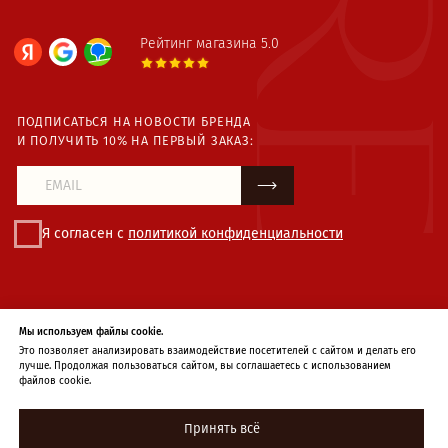
Мы используем файлы cookie.
Это позволяет анализировать взаимодействие посетителей с сайтом и делать его
лучше. Продолжая пользоваться сайтом, вы соглашаетесь с использованием
файлов cookie.
Принять всё