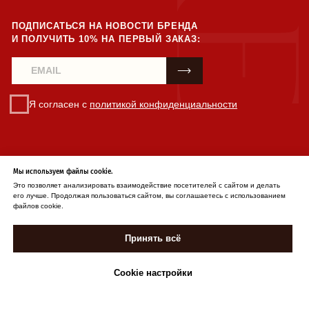
Мы используем файлы cookie.
Это позволяет анализировать взаимодействие посетителей с сайтом и делать
его лучше. Продолжая пользоваться сайтом, вы соглашаетесь с использованием
файлов cookie.
Принять всё
Cookie настройки