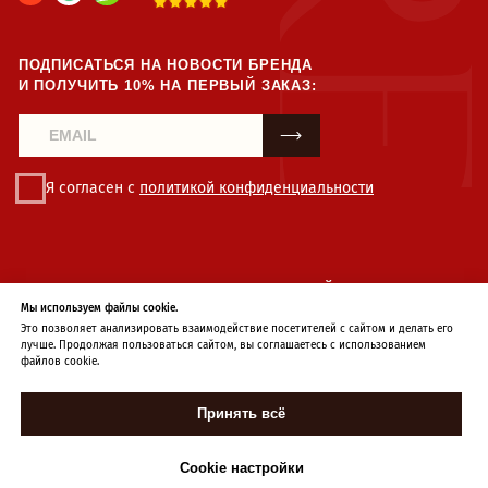
Мы используем файлы cookie.
Это позволяет анализировать взаимодействие посетителей с сайтом и делать его
лучше. Продолжая пользоваться сайтом, вы соглашаетесь с использованием
файлов cookie.
Принять всё
Cookie настройки