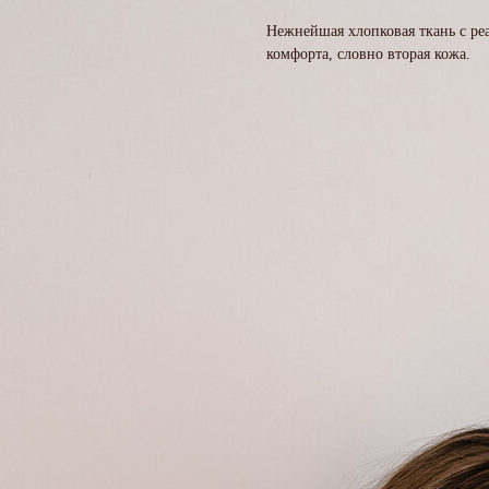
Нежнейшая хлопковая ткань с pe
комфорта, словно вторая кожа.