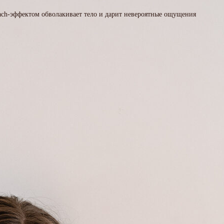
ach-эффектом обволакивает тело и дарит невероятные ощущения