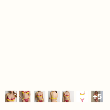
Дополните образ