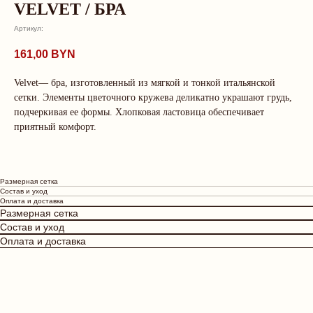
VELVET / БРА
Артикул:
161,00
BYN
Дополните образ
Velvet— бра, изготовленный из мягкой и тонкой итальянской
сетки. Элементы цветочного кружева деликатно украшают грудь,
подчеркивая ее формы. Хлопковая ластовица обеспечивает
приятный комфорт.
Размерная сетка
Состав и уход
Оплата и доставка
Размерная сетка
Состав и уход
Оплата и доставка