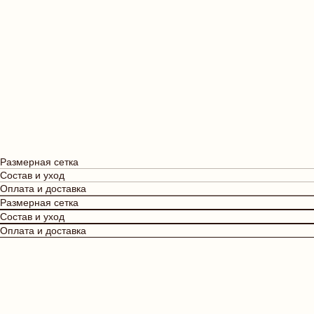
Размерная сетка
Состав и уход
Оплата и доставка
Размерная сетка
Состав и уход
Оплата и доставка