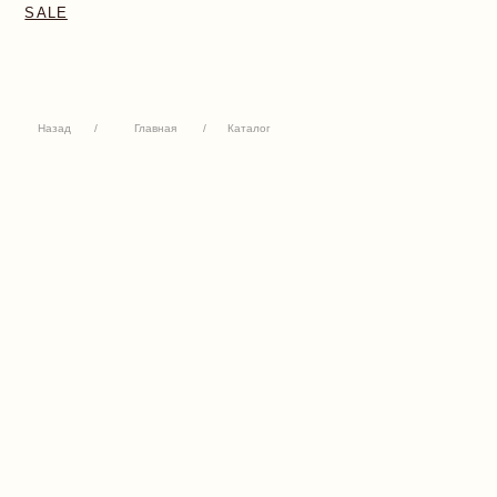
Назад
/
Главная
/
Каталог