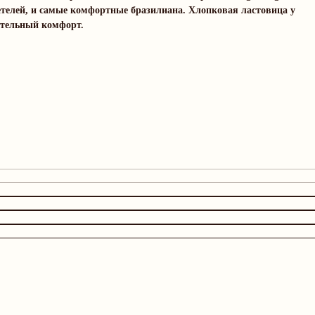
телей, и самые комфортные бразилиана. Хлопковая ластовица у
ительный комфорт.