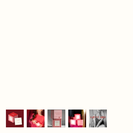
Дополните образ