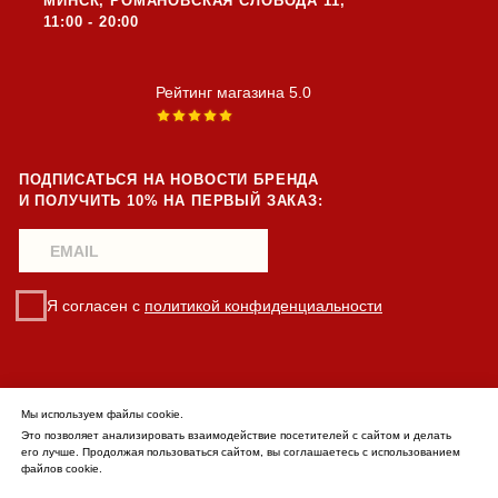
Мы используем файлы cookie.
Это позволяет анализировать взаимодействие посетителей с сайтом и делать
его лучше. Продолжая пользоваться сайтом, вы соглашаетесь с использованием
файлов cookie.