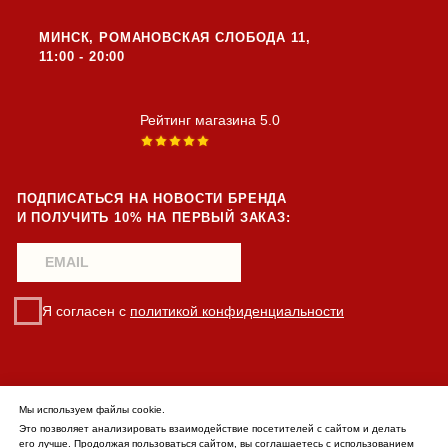
Мы используем файлы cookie.
Это позволяет анализировать взаимодействие посетителей с сайтом и делать
его лучше. Продолжая пользоваться сайтом, вы соглашаетесь с использованием