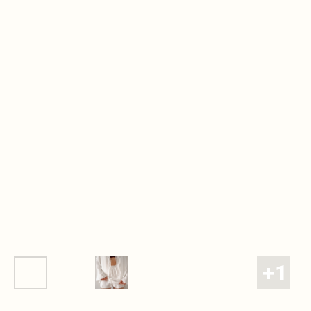
Дополните образ