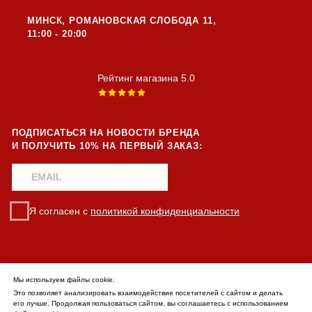
Мы используем файлы cookie.
Это позволяет анализировать взаимодействие посетителей с сайтом и делать
его лучше. Продолжая пользоваться сайтом, вы соглашаетесь с использованием