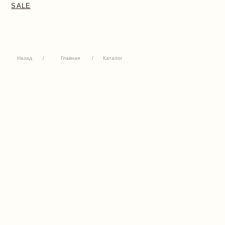
Назад
/
Главная
/
Каталог