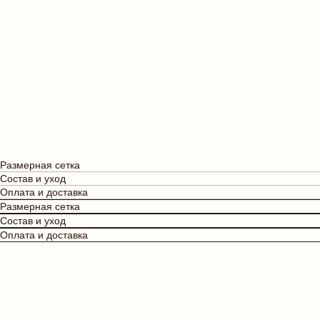
Размерная сетка
Состав и уход
Оплата и доставка
Размерная сетка
Состав и уход
Оплата и доставка