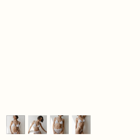
Дополните образ