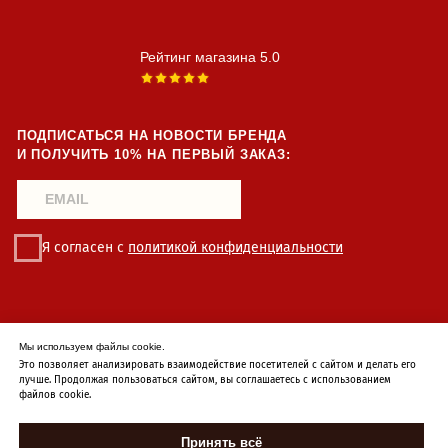
Мы используем файлы cookie.
Это позволяет анализировать взаимодействие посетителей с сайтом и делать его
лучше. Продолжая пользоваться сайтом, вы соглашаетесь с использованием
файлов cookie.
Принять всё