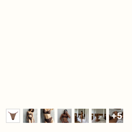
Дополните образ