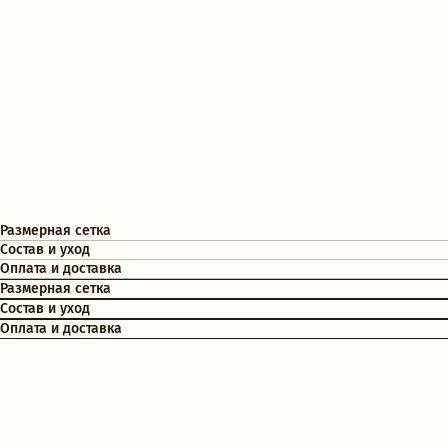
Размерная сетка
Состав и уход
Оплата и доставка
Размерная сетка
Состав и уход
Оплата и доставка