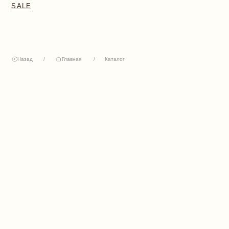
Назад
/
Главная
/
Каталог