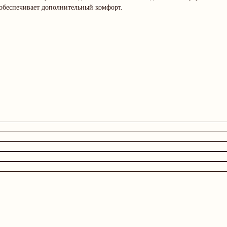
 обеспечивает дополнительный комфорт.