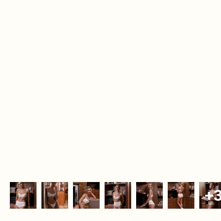
Дополните образ