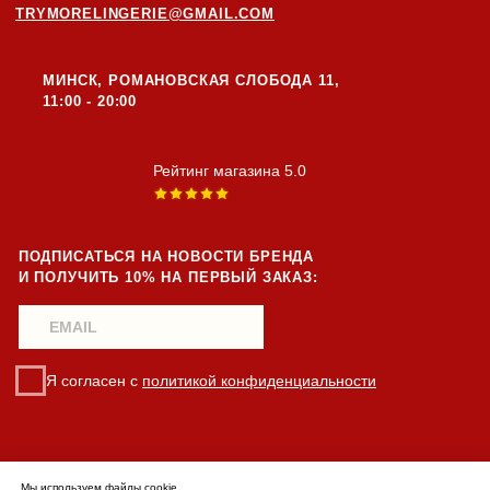
Мы используем файлы cookie.