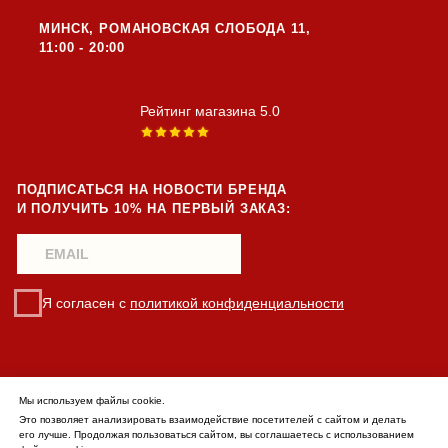
Мы используем файлы cookie.
Это позволяет анализировать взаимодействие посетителей с сайтом и делать
его лучше. Продолжая пользоваться сайтом, вы соглашаетесь с использованием