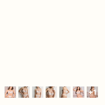
Дополните образ